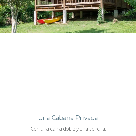
Una Cabana Privada
Con una cama doble y una sencilla.