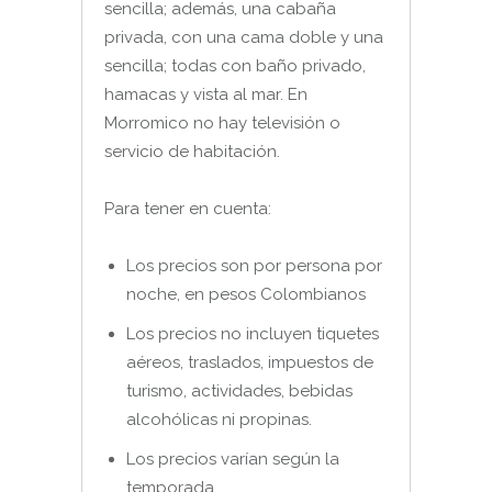
sencilla; además, una cabaña
privada, con una cama doble y una
sencilla; todas con baño privado,
hamacas y vista al mar. En
Morromico no hay televisión o
servicio de habitación.
Para tener en cuenta:
Los precios son por persona por
noche, en pesos Colombianos
Los precios no incluyen tiquetes
aéreos, traslados, impuestos de
turismo, actividades, bebidas
alcohólicas ni propinas.
Los precios varían según la
temporada.