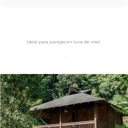
CABANA PRIVADA
Ideal para parejas en luna de miel.