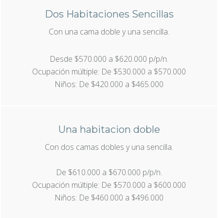
Dos Habitaciones Sencillas
Con una cama doble y una sencilla.
Desde $570.000 a $620.000 p/p/n.
Ocupación múltiple: De $530.000 a $570.000
Niños: De $420.000 a $465.000
Una habitacion doble
Con dos camas dobles y una sencilla.
De $610.000 a $670.000 p/p/n.
Ocupación múltiple: De $570.000 a $600.000
Niños: De $460.000 a $496.000