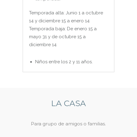
Temporada alta: Junio 1 a octubre
14 y diciembre 15 a enero 14
Temporada baja: De enero 15 a
mayo 31 y de octubre 15 a
diciembre 14
Niños entre los 2 y 11 años.
LA CASA
Para grupo de amigos o familias.