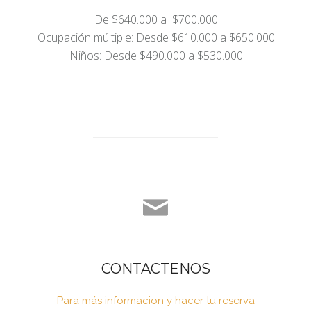
De $640.000 a $700.000
Ocupación múltiple: Desde $610.000 a $650.000
Niños: Desde $490.000 a $530.000
CONTACTENOS
Para más informacion y hacer tu reserva