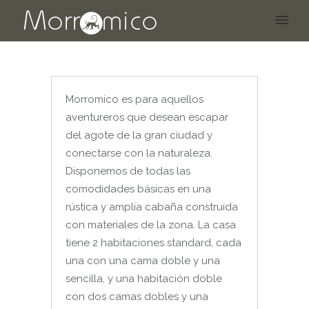
Morromico es para aquellos
aventureros que desean escapar
del agote de la gran ciudad y
conectarse con la naturaleza.
Disponemos de todas las
comodidades básicas en una
rústica y amplia cabaña construida
con materiales de la zona. La casa
tiene 2 habitaciones standard, cada
una con una cama doble y una
sencilla, y una habitación doble
con dos camas dobles y una